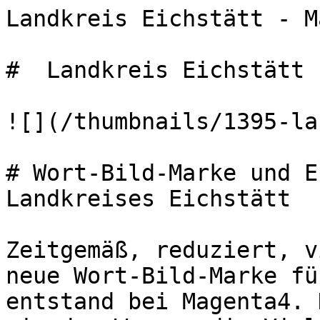
Landkreis Eichstätt - M
#  Landkreis Eichstätt 

![](/thumbnails/1395-la
# Wort-Bild-Marke und E
Landkreises Eichstätt

Zeitgemäß, reduziert, v
neue Wort-Bild-Marke fü
entstand bei Magenta4. 