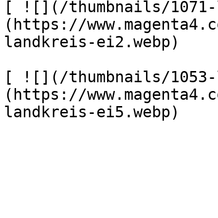
[ ![](/thumbnails/1071-
(https://www.magenta4.c
landkreis-ei2.webp) 

[ ![](/thumbnails/1053-
(https://www.magenta4.c