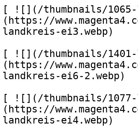
[ ![](/thumbnails/1065-
(https://www.magenta4.c
landkreis-ei3.webp) 

[ ![](/thumbnails/1401-
(https://www.magenta4.c
landkreis-ei6-2.webp) 

[ ![](/thumbnails/1077-
(https://www.magenta4.c
landkreis-ei4.webp) 
