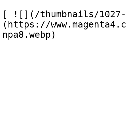
[ ![](/thumbnails/1027-
(https://www.magenta4.c