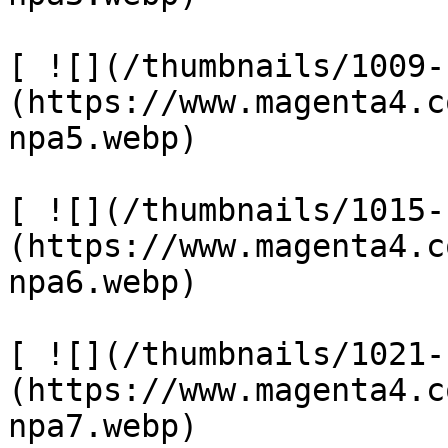
[ ![](/thumbnails/1009-
(https://www.magenta4.c
npa5.webp) 

[ ![](/thumbnails/1015-
(https://www.magenta4.c
npa6.webp) 

[ ![](/thumbnails/1021-
(https://www.magenta4.c
npa7.webp) 
