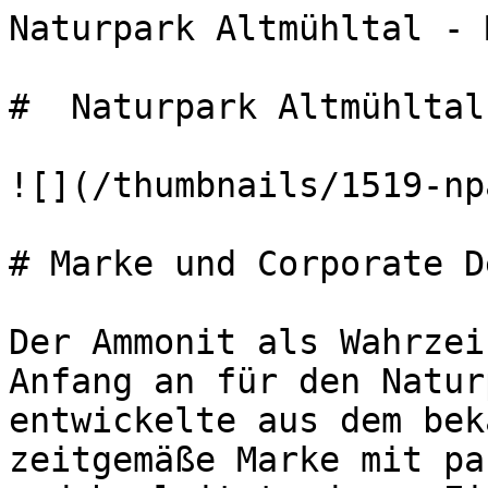
Naturpark Altmühltal - 
#  Naturpark Altmühltal 
![](/thumbnails/1519-np
# Marke und Corporate D
Der Ammonit als Wahrzei
Anfang an für den Natur
entwickelte aus dem bek
zeitgemäße Marke mit pa