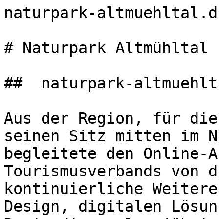
naturpark-altmuehltal.d
# Naturpark Altmühltal

##  naturpark-altmuehlt
Aus der Region, für die
seinen Sitz mitten im N
begleitete den Online-A
Tourismusverbands von d
kontinuierliche Weitere
Design, digitalen Lösun